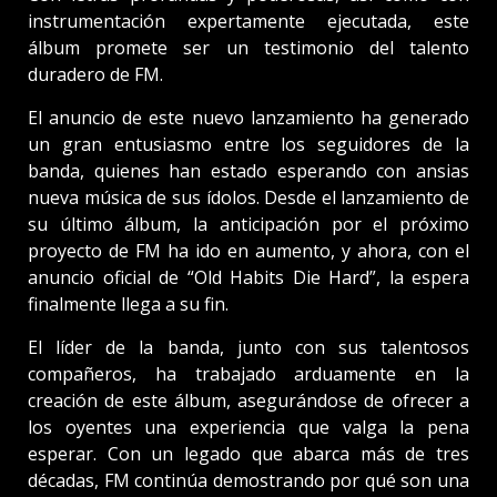
instrumentación expertamente ejecutada, este
álbum promete ser un testimonio del talento
duradero de FM.
El anuncio de este nuevo lanzamiento ha generado
un gran entusiasmo entre los seguidores de la
banda, quienes han estado esperando con ansias
nueva música de sus ídolos. Desde el lanzamiento de
su último álbum, la anticipación por el próximo
proyecto de FM ha ido en aumento, y ahora, con el
anuncio oficial de “Old Habits Die Hard”, la espera
finalmente llega a su fin.
El líder de la banda, junto con sus talentosos
compañeros, ha trabajado arduamente en la
creación de este álbum, asegurándose de ofrecer a
los oyentes una experiencia que valga la pena
esperar. Con un legado que abarca más de tres
décadas, FM continúa demostrando por qué son una