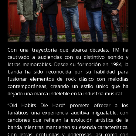
Con una trayectoria que abarca décadas, FM ha
cautivado a audiencias con su distintivo sonido y
letras memorables. Desde su formación en 1984, la
banda ha sido reconocida por su habilidad para
fusionar elementos de rock clásico con melodías
contemporáneas, creando un estilo único que ha
dejado una marca indeleble en la industria musical.
“Old Habits Die Hard” promete ofrecer a los
fanáticos una experiencia auditiva inigualable, con
canciones que reflejan la evolución artística de la
banda mientras mantienen su esencia característica.
Con letras profundas y poderosas, así como con