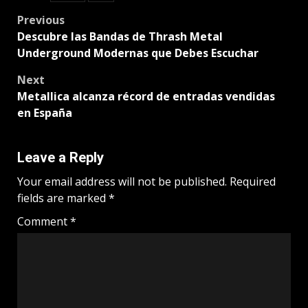
Post
Previous
Descubre las Bandas de Thrash Metal
navigation
Underground Modernas que Debes Escuchar
Next
Metallica alcanza récord de entradas vendidas
en España
Leave a Reply
Your email address will not be published.
Required
fields are marked
*
Comment
*