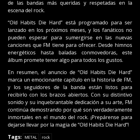
de las bandas más queridas y respetadas en la
escena del rock.
“Old Habits Die Hard” está programado para ser
lanzado en los próximos meses, y los fanáticos no
pueden esperar para sumergirse en las nuevas
canciones que FM tiene para ofrecer. Desde himnos
energéticos hasta baladas conmovedoras, este
álbum promete tener algo para todos los gustos.
En resumen, el anuncio de “Old Habits Die Hard”
marca un emocionante capítulo en la historia de FM,
y los seguidores de la banda están listos para
recibirlo con los brazos abiertos. Con su distintivo
sonido y su inquebrantable dedicación a su arte, FM
continúa demostrando por qué son verdaderamente
inmortales en el mundo del rock. ¡Prepárense para
dejarse llevar por la magia de “Old Habits Die Hard”!
Tags:
METAL
rock