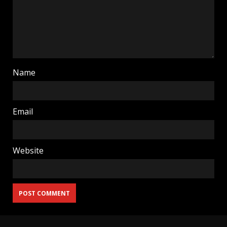
Name
Email
Website