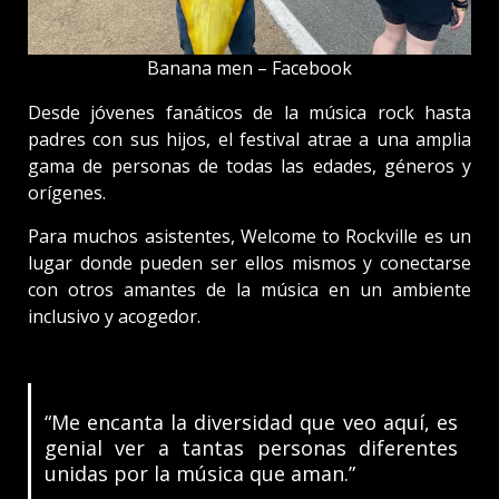
Banana men – Facebook
Desde jóvenes fanáticos de la música rock hasta
padres con sus hijos, el festival atrae a una amplia
gama de personas de todas las edades, géneros y
orígenes.
Para muchos asistentes, Welcome to Rockville es un
lugar donde pueden ser ellos mismos y conectarse
con otros amantes de la música en un ambiente
inclusivo y acogedor.
“Me encanta la diversidad que veo aquí, es
genial ver a tantas personas diferentes
unidas por la música que aman.”