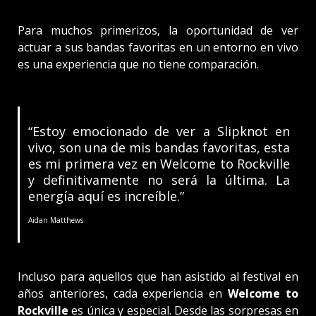
Para muchos primerizos, la oportunidad de ver
actuar a sus bandas favoritas en un entorno en vivo
es una experiencia que no tiene comparación.
“Estoy emocionado de ver a Slipknot en
vivo, son una de mis bandas favoritas, esta
es mi primera vez en Welcome to Rockville
y definitivamente no será la última. La
energía aquí es increíble.”
Aidan Matthews
Incluso para aquellos que han asistido al festival en
años anteriores, cada experiencia en
Welcome to
Rockville
es única y especial. Desde las sorpresas en