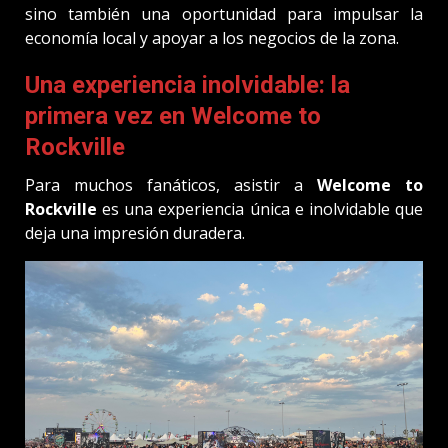
sino también una oportunidad para impulsar la
economía local y apoyar a los negocios de la zona.
Una experiencia inolvidable: la
primera vez en Welcome to
Rockville
Para muchos fanáticos, asistir a
Welcome to
Rockville
es una experiencia única e inolvidable que
deja una impresión duradera.