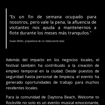
“Es un fin de semana ocupado para
nosotros, pero vale la pena, la afluencia de
visitantes nos ayuda a mantenernos a
flote durante los meses más tranquilos.”
Susan Miller, propietaria de un restaurante local.
Además del impacto en los negocios locales, el
festival también ha contribuido a la creación de
empleo temporal en la ciudad. Desde puestos de
seguridad hasta personal de limpieza, el evento ha
generado oportunidades de trabajo para muchos
residentes locales.
Para la comunidad de Daytona Beach, Welcome to
Rockville no solo es un evento musical emocionante,