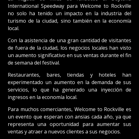
International Speedway para Welcome to Rockville
no solo ha tenido un impacto en la industria del
turismo de la ciudad, sino también en la economía
local.
Con la asistencia de una gran cantidad de visitantes
de fuera de la ciudad, los negocios locales han visto
un aumento significativo en sus ventas durante el fin
de semana del festival.
Restaurantes, bares, tiendas y hoteles han
experimentado un aumento en la demanda de sus
servicios, lo que ha generado una inyección de
ingresos en la economía local.
Para muchos comerciantes, Welcome to Rockville es
un evento que esperan con ansias cada año, ya que
representa una oportunidad para aumentar sus
ventas y atraer a nuevos clientes a sus negocios.