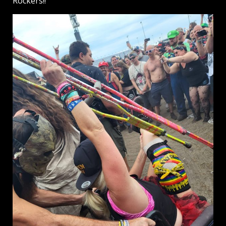
Rockers!!