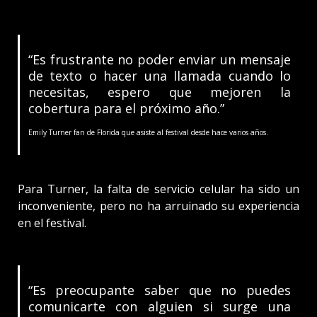
“Es frustrante no poder enviar un mensaje
de texto o hacer una llamada cuando lo
necesitas, espero que mejoren la
cobertura para el próximo año.”
Emily Turner fan de Florida que asiste al festival desde hace varios años.
Para Turner, la falta de servicio celular ha sido un
inconveniente, pero no ha arruinado su experiencia
en el festival.
“Es preocupante saber que no puedes
comunicarte con alguien si surge una