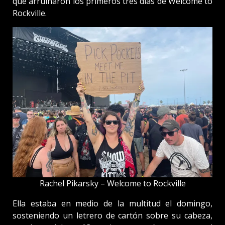
que arruinaron los primeros tres días de Welcome to
Rockville.
Rachel Pikarsky – Welcome to Rockville
Ella estaba en medio de la multitud el domingo,
sosteniendo un letrero de cartón sobre su cabeza,