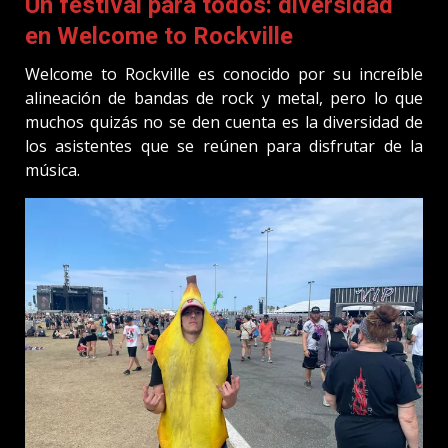
Un festival para todos: diversidad
en Welcome to Rockville
Welcome to Rockville es conocido por su increíble
alineación de bandas de rock y metal, pero lo que
muchos quizás no se den cuenta es la diversidad de
los asistentes que se reúnen para disfrutar de la
música.