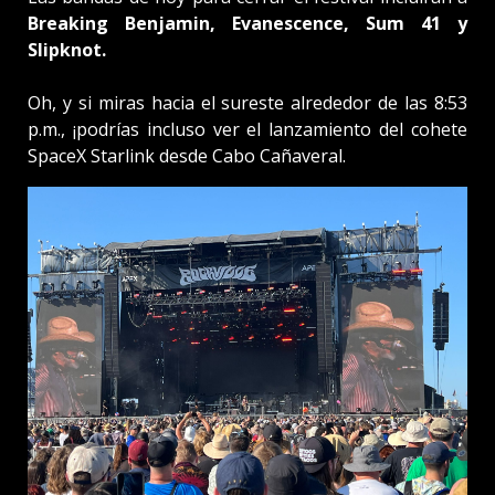
Breaking Benjamin, Evanescence, Sum 41 y
Slipknot.
Oh, y si miras hacia el sureste alrededor de las 8:53
p.m., ¡podrías incluso ver el lanzamiento del cohete
SpaceX Starlink desde Cabo Cañaveral.