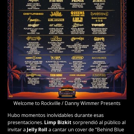
Welcome to Rockville / Danny Wimmer Presents
Hubo momentos inolvidables durante esas
presentaciones.
Limp Bizkit
sorprendió al público al
invitar a
Jelly Roll
a cantar un cover de “Behind Blue