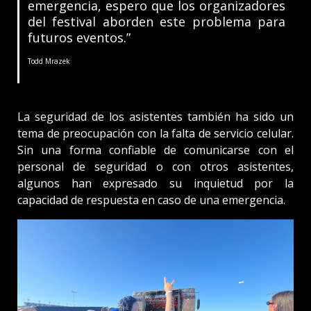
emergencia, espero que los organizadores
del festival aborden este problema para
futuros eventos.”
Todd Mrazek
La seguridad de los asistentes también ha sido un
tema de preocupación con la falta de servicio celular.
Sin una forma confiable de comunicarse con el
personal de seguridad o con otros asistentes,
algunos han expresado su inquietud por la
capacidad de respuesta en caso de una emergencia.