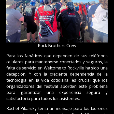
Rock Brothers Crew
Para los fanáticos que dependen de sus teléfonos
celulares para mantenerse conectados y seguros, la
falta de servicio en Welcome to Rockville ha sido una
decepción. Y con la creciente dependencia de la
tecnología en la vida cotidiana, es crucial que los
organizadores del festival aborden este problema
para garantizar una experiencia segura y
satisfactoria para todos los asistentes.
Rachel Pikarsky tenía un mensaje para los ladrones