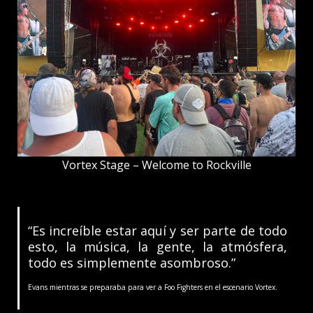
Vortex Stage – Welcome to Rockville
“Es increíble estar aquí y ser parte de todo
esto, la música, la gente, la atmósfera,
todo es simplemente asombroso.”
Evans mientras se preparaba para ver a Foo Fighters en el escenario Vortex.