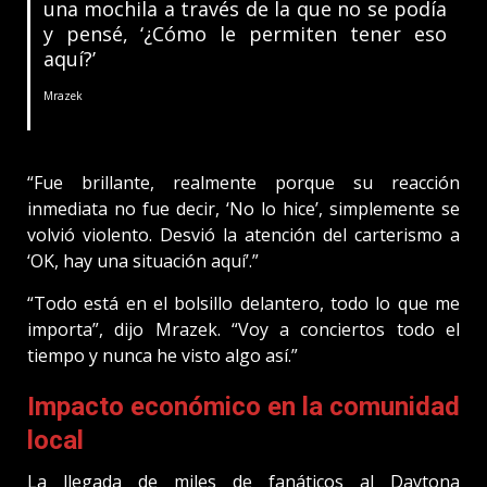
una mochila a través de la que no se podía
y pensé, ‘¿Cómo le permiten tener eso
aquí?’
Mrazek
“Fue brillante, realmente porque su reacción
inmediata no fue decir, ‘No lo hice’, simplemente se
volvió violento. Desvió la atención del carterismo a
‘OK, hay una situación aquí’.”
“Todo está en el bolsillo delantero, todo lo que me
importa”, dijo Mrazek. “Voy a conciertos todo el
tiempo y nunca he visto algo así.”
Impacto económico en la comunidad
local
La llegada de miles de fanáticos al Daytona