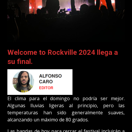
Welcome to Rockville 2024 llega a
su final.
El clima para el domingo no podría ser mejor.
Algunas lluvias ligeras al principio, pero las
temperaturas han sido generalmente suaves,
alcanzando un máximo de 80 grados.
Las bandas de hoy para cerrar el festival incluirán a