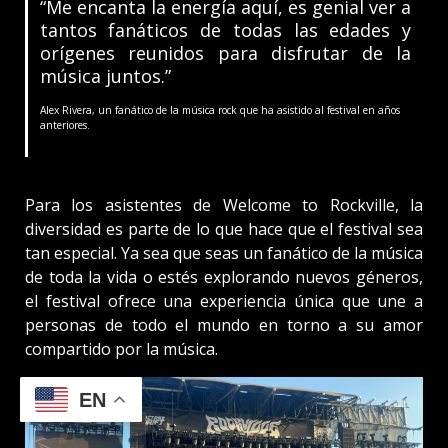
“Me encanta la energía aquí, es genial ver a
tantos fanáticos de todas las edades y
orígenes reunidos para disfrutar de la
música juntos.”
Alex Rivera, un fanático de la música rock que ha asistido al festival en años
anteriores.
Para los asistentes de Welcome to Rockville, la
diversidad es parte de lo que hace que el festival sea
tan especial. Ya sea que seas un fanático de la música
de toda la vida o estés explorando nuevos géneros,
el festival ofrece una experiencia única que une a
personas de todo el mundo en torno a su amor
compartido por la música.
EN