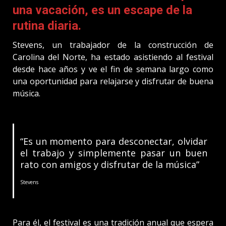
una vacación, es un escape de la
rutina diaria.
Stevens, un trabajador de la construcción de
Carolina del Norte, ha estado asistiendo al festival
desde hace años y ve el fin de semana largo como
una oportunidad para relajarse y disfrutar de buena
música.
“Es un momento para desconectar, olvidar
el trabajo y simplemente pasar un buen
rato con amigos y disfrutar de la música”
Stevens
Para él, el festival es una tradición anual que espera