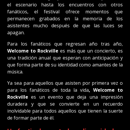
el escenario hasta los encuentros con otros
fanáticos, el festival ofrece momentos que
permanecen grabados en la memoria de los
asistentes mucho después de que las luces se
apagan.
Para los fanáticos que regresan año tras año,
Welcome to Rockville
es más que un concierto, es
una tradición anual que esperan con anticipación y
que forma parte de su identidad como amantes de la
música.
Ya sea para aquellos que asisten por primera vez o
para los fanáticos de toda la vida
, Welcome to
Rockville
es un evento que deja una impresión
duradera y que se convierte en un recuerdo
inolvidable para todos aquellos que tienen la suerte
de formar parte de él.