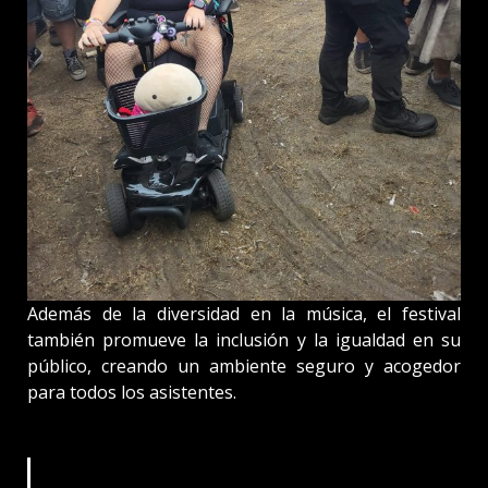
Además de la diversidad en la música, el festival
también promueve la inclusión y la igualdad en su
público, creando un ambiente seguro y acogedor
para todos los asistentes.