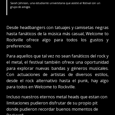
Sarah Johnson, una estudiante universitaria que asistió al festival con un
grupo de amigos.
Desde headbangers con tatuajes y camisetas negras
hasta fanáticos de la música más casual, Welcome to
Rockville ofrece algo para todos los gustos y
preferencias.
Para aquellos que tal vez no sean fanáticos del rock y
el metal, el festival también ofrece una oportunidad
para explorar nuevas bandas y géneros musicales.
Con actuaciones de artistas de diversos estilos,
desde el rock alternativo hasta el punk, hay algo
para todos en Welcome to Rockville.
Incluso nuestros eternos metal heads que estan con
limitaciones pudieron disfrutar de su propio pit
donde pudieron recordar buenos momentos de