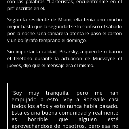
con las palabras “Carteristas, encuéntrenme en el
pit” escritas en él.
Según la residente de Miami, ella tenía uno mucho
mejor hasta que la seguridad se lo confiscó el sábado
por la noche. Una camarera atenta le pasó el cartón
y un bolígrafo temprano el domingo.
Sin importar la calidad, Pikarsky, a quien le robaron
el teléfono durante la actuación de Mudvayne el
jueves, dijo que el mensaje era el mismo.
“Soy muy tranquila, pero me han
empujado a esto. Voy a Rockville casi
todos los años y esto nunca había pasado.
Esta es una buena comunidad y realmente
es horrible que alguien esté
aprovechándose de nosotros, pero esa no