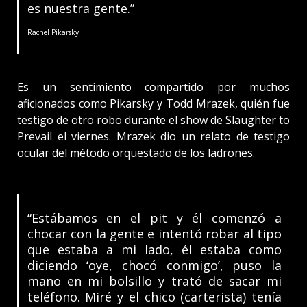
es nuestra gente.”
Rachel Pikarsky
Es un sentimiento compartido por muchos
aficionados como Pikarsky y Todd Mrazek, quién fue
testigo de otro robo durante el show de Slaughter to
Prevail el viernes. Mrazek dio un relato de testigo
ocular del método orquestado de los ladrones.
“Estábamos en el pit y él comenzó a
chocar con la gente e intentó robar al tipo
que estaba a mi lado, él estaba como
diciendo ‘oye, chocó conmigo’, puso la
mano en mi bolsillo y trató de sacar mi
teléfono. Miré y el chico (carterista) tenía