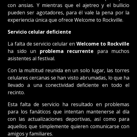
con ansias. Y mientras que el ajetreo y el bullicio
pueden ser agotadores, para él vale la pena por la
experiencia única que ofrece Welcome to Rockville.
Servicio celular deficiente
La falta de servicio celular en
Welcome to Rockville
ha sido un
problema recurrente
para muchos
asistentes al festival.
Con la multitud reunida en un solo lugar, las torres
celulares cercanas se han visto abrumadas, lo que ha
llevado a una conectividad deficiente en todo el
recinto.
Esta falta de servicio ha resultado en problemas
para los fanáticos que intentan mantenerse al día
con las actualizaciones deportivas, así como para
aquellos que simplemente quieren comunicarse con
amigos y familiares.