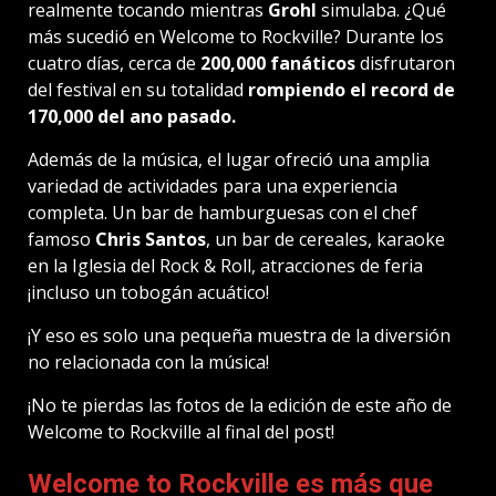
realmente tocando mientras
Grohl
simulaba. ¿Qué
más sucedió en Welcome to Rockville? Durante los
cuatro días, cerca de
200,000 fanáticos
disfrutaron
del festival en su totalidad
rompiendo el record de
170,000 del ano pasado.
Además de la música, el lugar ofreció una amplia
variedad de actividades para una experiencia
completa. Un bar de hamburguesas con el chef
famoso
Chris Santos
, un bar de cereales, karaoke
en la Iglesia del Rock & Roll, atracciones de feria
¡incluso un tobogán acuático!
¡Y eso es solo una pequeña muestra de la diversión
no relacionada con la música!
¡No te pierdas las fotos de la edición de este año de
Welcome to Rockville al final del post!
Welcome to Rockville es más que