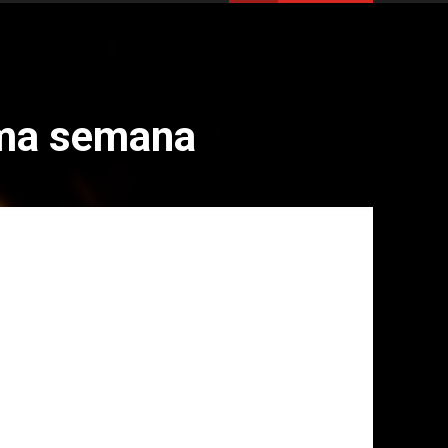
xima semana