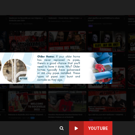
YOUTUBE