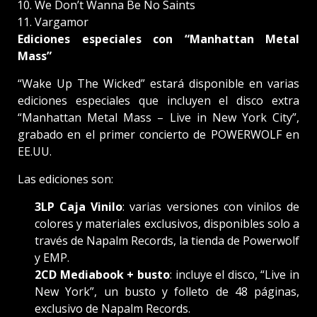
We Don’t Wanna Be No Saints
Vargamor
Ediciones especiales con “Manhattan Metal
Mass”
“Wake Up The Wicked” estará disponible en varias
ediciones especiales que incluyen el disco extra
“Manhattan Metal Mass – Live in New York City”,
grabado en el primer concierto de POWERWOLF en
EE.UU.
Las ediciones son:
3LP Caja Vinilo
: varias versiones con vinilos de
colores y materiales exclusivos, disponibles solo a
través de Napalm Records, la tienda de Powerwolf
y EMP.
2CD Mediabook + busto
: incluye el disco, “Live in
New York”, un busto y folleto de 48 páginas,
exclusivo de Napalm Records.