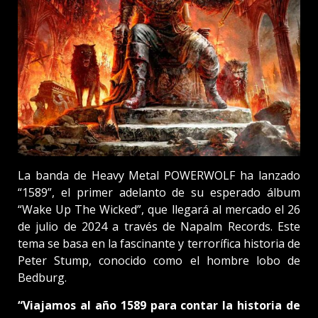
La banda de Heavy Metal POWERWOLF ha lanzado
“1589”, el primer adelanto de su esperado álbum
“Wake Up The Wicked”, que llegará al mercado el 26
de julio de 2024 a través de Napalm Records. Este
tema se basa en la fascinante y terrorífica historia de
Peter Stump, conocido como el hombre lobo de
Bedburg.
“Viajamos al año 1589 para contar la historia de