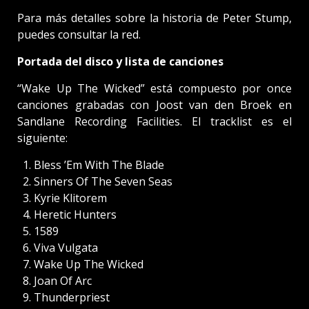
Para más detalles sobre la historia de Peter Stump,
puedes consultar la red.
Portada del disco y lista de canciones
“Wake Up The Wicked” está compuesto por once
canciones grabadas con Joost van den Broek en
Sandlane Recording Facilities. El tracklist es el
siguiente:
Bless ’Em With The Blade
Sinners Of The Seven Seas
Kyrie Klitorem
Heretic Hunters
1589
Viva Vulgata
Wake Up The Wicked
Joan Of Arc
Thunderpriest