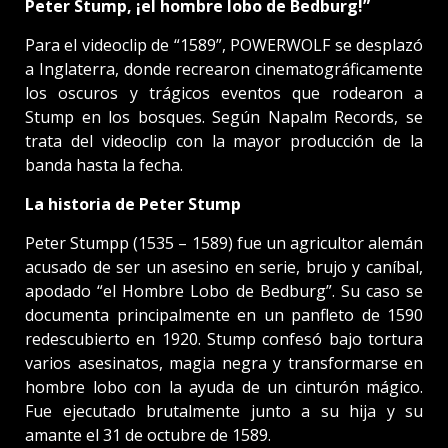
Peter Stump, ¡el hombre lobo de Bedburg!”
Para el videoclip de “1589”, POWERWOLF se desplazó
a Inglaterra, donde recrearon cinematográficamente
los oscuros y trágicos eventos que rodearon a
Stump en los bosques. Según Napalm Records, se
trata del videoclip con la mayor producción de la
banda hasta la fecha.
La historia de Peter Stump
Peter Stumpp (1535 – 1589) fue un agricultor alemán
acusado de ser un asesino en serie, brujo y caníbal,
apodado “el Hombre Lobo de Bedburg”. Su caso se
documenta principalmente en un panfleto de 1590
redescubierto en 1920. Stump confesó bajo tortura
varios asesinatos, magia negra y transformarse en
hombre lobo con la ayuda de un cinturón mágico.
Fue ejecutado brutalmente junto a su hija y su
amante el 31 de octubre de 1589.