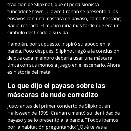
tradición de Slipknot, que el percusionista
fundador
Shawn “Clown” Crahan
se presentó a los
ensayos con una máscara de payaso, como
Kerrang!
Radio
retirada. El músico diría más tarde que era un
símbolo destinado a su vida.
También, por supuesto, inspiró su apodo en la
banda. Poco después, Slipknot llegó a la conclusión
de que cada miembro debería usar una máscara
única con sus monos a juego en el escenario. Ahora,
es historia del metal.
Lo que dijo el payaso sobre las
máscaras de nudo corredizo
Justo antes del primer concierto de Slipknot en
Halloween de 1995, Crahan cimentó su identidad de
payaso y se lo presentó a la banda. “Todos íbamos
por la habitación preguntando: ‘¿Qué te vas a