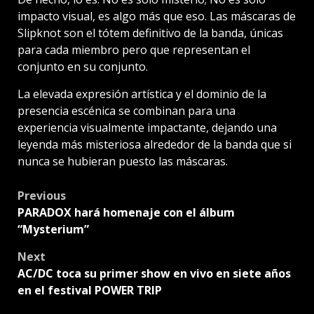
impacto visual, es algo más que eso. Las máscaras de
Slipknot son el tótem definitivo de la banda, únicas
para cada miembro pero que representan el
conjunto en su conjunto.
La elevada expresión artística y el dominio de la
presencia escénica se combinan para una
experiencia visualmente impactante, dejando una
leyenda más misteriosa alrededor de la banda que si
nunca se hubieran puesto las máscaras.
Post
Previous
PARADOX hará homenaje con el álbum
navigation
“Mysterium”
Next
AC/DC toca su primer show en vivo en siete años
en el festival POWER TRIP