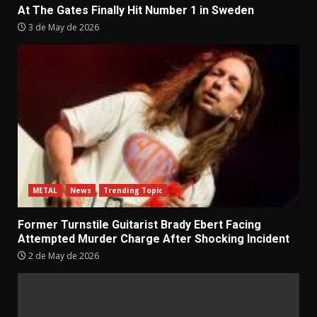
At The Gates Finally Hit Number 1 in Sweden
3 de May de 2026
METAL
News
Trending Topic
Former Turnstile Guitarist Brady Ebert Facing
Attempted Murder Charge After Shocking Incident
2 de May de 2026