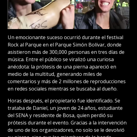
Un emocionante suceso ocurrió durante el festival
Rock al Parque en el Parque Simón Bolívar, donde
asistieron más de 300,000 personas en tres días de
música. Entre el público se viralizó una curiosa
anécdota: la prótesis de una pierna apareció en
medio de la multitud, generando miles de
comentarios y más de 2 millones de reproducciones
en redes sociales mientras se buscaba al dueño.
Horas después, el propietario fue identificado. Se
trataba de Daniel, un joven de 24 años, estudiante
del SENA y residente de Bosa, quien perdió su
prótesis durante el evento. Gracias a la intervención
de uno de los organizadores, no solo se le devolvió