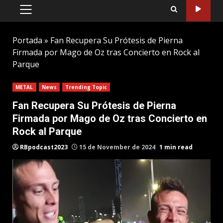
PRIMARY
MENU
Portada
»
Fan Recupera Su Prótesis de Pierna
Firmada por Mago de Oz tras Concierto en Rock al
Parque
METAL
News
Trending Topic
Fan Recupera Su Prótesis de Pierna
Firmada por Mago de Oz tras Concierto en
Rock al Parque
RBpodcast2023
15 de November de 2024
1 min read