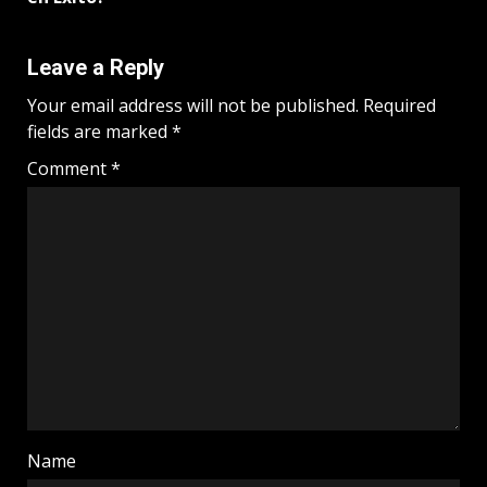
Leave a Reply
Your email address will not be published.
Required
fields are marked
*
Comment
*
Name