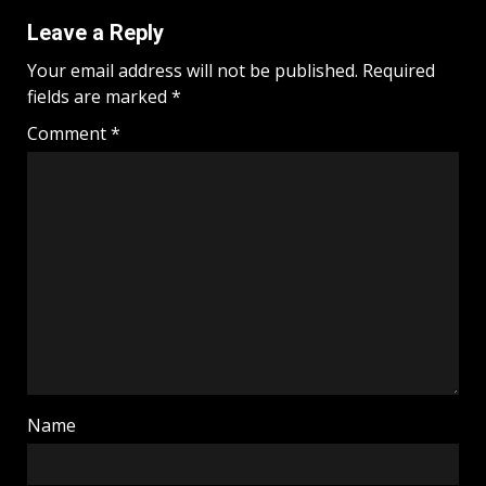
Leave a Reply
Your email address will not be published.
Required
fields are marked
*
Comment
*
Name