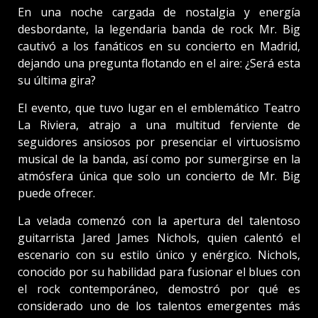
En una noche cargada de nostalgia y energía
desbordante, la legendaria banda de rock Mr. Big
cautivó a los fanáticos en su concierto en Madrid,
dejando una pregunta flotando en el aire: ¿Será esta
su última gira?
El evento, que tuvo lugar en el emblemático Teatro
La Riviera, atrajo a una multitud ferviente de
seguidores ansiosos por presenciar el virtuosismo
musical de la banda, así como por sumergirse en la
atmósfera única que solo un concierto de Mr. Big
puede ofrecer.
La velada comenzó con la apertura del talentoso
guitarrista Jared James Nichols, quien calentó el
escenario con su estilo único y enérgico. Nichols,
conocido por su habilidad para fusionar el blues con
el rock contemporáneo, demostró por qué es
considerado uno de los talentos emergentes más