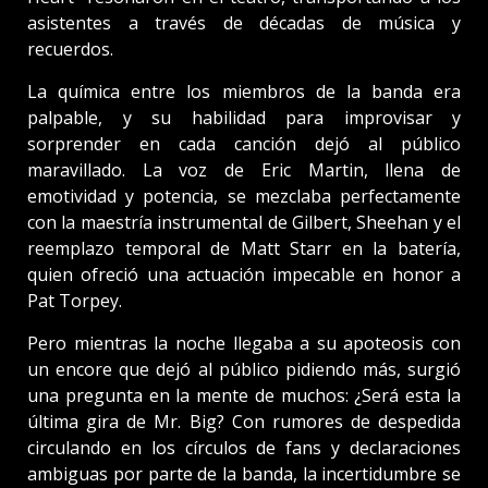
asistentes a través de décadas de música y
recuerdos.
La química entre los miembros de la banda era
palpable, y su habilidad para improvisar y
sorprender en cada canción dejó al público
maravillado. La voz de Eric Martin, llena de
emotividad y potencia, se mezclaba perfectamente
con la maestría instrumental de Gilbert, Sheehan y el
reemplazo temporal de Matt Starr en la batería,
quien ofreció una actuación impecable en honor a
Pat Torpey.
Pero mientras la noche llegaba a su apoteosis con
un encore que dejó al público pidiendo más, surgió
una pregunta en la mente de muchos: ¿Será esta la
última gira de Mr. Big? Con rumores de despedida
circulando en los círculos de fans y declaraciones
ambiguas por parte de la banda, la incertidumbre se