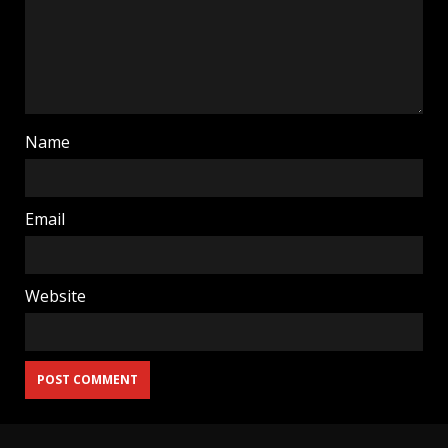
Name
Email
Website