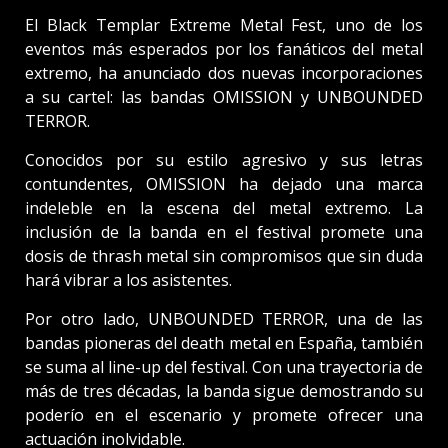
El Black Templar Extreme Metal Fest, uno de los
eventos más esperados por los fanáticos del metal
extremo, ha anunciado dos nuevas incorporaciones
a su cartel: las bandas OMISSION y UNBOUNDED
TERROR.
Conocidos por su estilo agresivo y sus letras
contundentes, OMISSION ha dejado una marca
indeleble en la escena del metal extremo. La
inclusión de la banda en el festival promete una
dosis de thrash metal sin compromisos que sin duda
hará vibrar a los asistentes.
Por otro lado, UNBOUNDED TERROR, una de las
bandas pioneras del death metal en España, también
se suma al line-up del festival. Con una trayectoria de
más de tres décadas, la banda sigue demostrando su
poderío en el escenario y promete ofrecer una
actuación inolvidable.