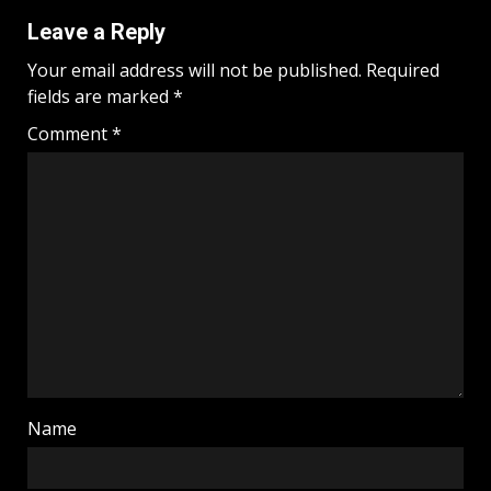
Leave a Reply
Your email address will not be published.
Required
fields are marked
*
Comment
*
Name