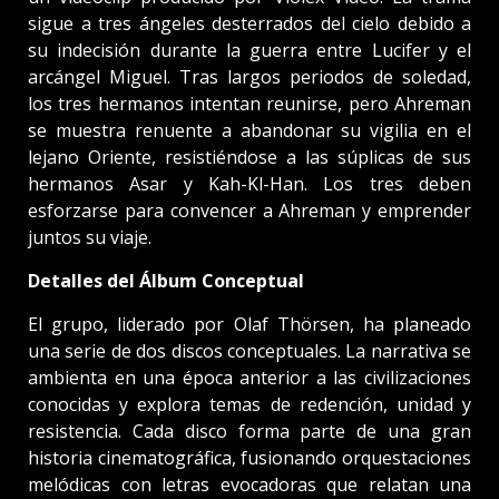
sigue a tres ángeles desterrados del cielo debido a
su indecisión durante la guerra entre Lucifer y el
arcángel Miguel. Tras largos periodos de soledad,
los tres hermanos intentan reunirse, pero Ahreman
se muestra renuente a abandonar su vigilia en el
lejano Oriente, resistiéndose a las súplicas de sus
hermanos Asar y Kah-Kl-Han. Los tres deben
esforzarse para convencer a Ahreman y emprender
juntos su viaje.
Detalles del Álbum Conceptual
El grupo, liderado por Olaf Thörsen, ha planeado
una serie de dos discos conceptuales. La narrativa se
ambienta en una época anterior a las civilizaciones
conocidas y explora temas de redención, unidad y
resistencia. Cada disco forma parte de una gran
historia cinematográfica, fusionando orquestaciones
melódicas con letras evocadoras que relatan una