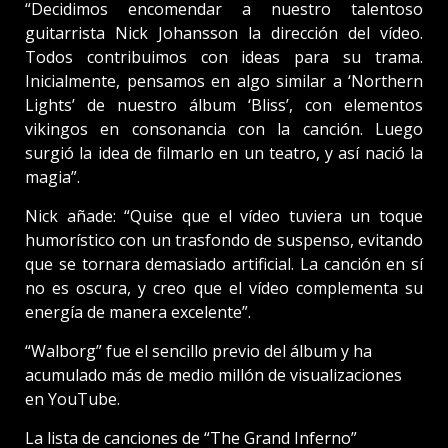
“Decidimos encomendar a nuestro talentoso
guitarrista Nick Johansson la dirección del vídeo.
Todos contribuimos con ideas para su trama.
Inicialmente, pensamos en algo similar a ‘Northern
Lights’ de nuestro álbum ‘Bliss’, con elementos
vikingos en consonancia con la canción. Luego
surgió la idea de filmarlo en un teatro, y así nació la
magia”.
Nick añade: “Quise que el vídeo tuviera un toque
humorístico con un trasfondo de suspenso, evitando
que se tornara demasiado artificial. La canción en sí
no es oscura, y creo que el vídeo complementa su
energía de manera excelente”.
“Walborg” fue el sencillo previo del álbum y ha
acumulado más de medio millón de visualizaciones
en YouTube.
La lista de canciones de “The Grand Inferno”