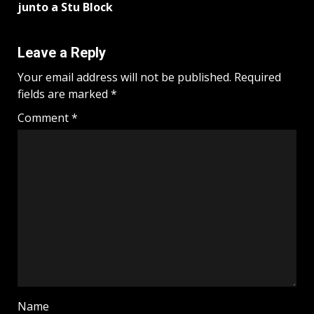
junto a Stu Block
Leave a Reply
Your email address will not be published.
Required
fields are marked
*
Comment
*
Name