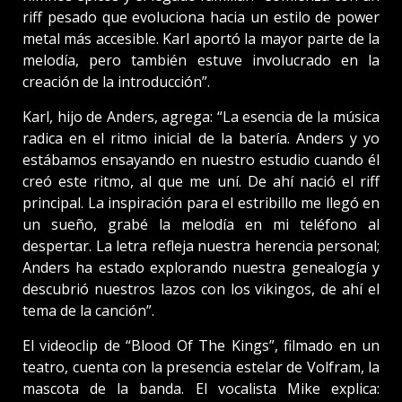
riff pesado que evoluciona hacia un estilo de power
metal más accesible. Karl aportó la mayor parte de la
melodía, pero también estuve involucrado en la
creación de la introducción”.
Karl, hijo de Anders, agrega: “La esencia de la música
radica en el ritmo inicial de la batería. Anders y yo
estábamos ensayando en nuestro estudio cuando él
creó este ritmo, al que me uní. De ahí nació el riff
principal. La inspiración para el estribillo me llegó en
un sueño, grabé la melodía en mi teléfono al
despertar. La letra refleja nuestra herencia personal;
Anders ha estado explorando nuestra genealogía y
descubrió nuestros lazos con los vikingos, de ahí el
tema de la canción”.
El videoclip de “Blood Of The Kings”, filmado en un
teatro, cuenta con la presencia estelar de Volfram, la
mascota de la banda. El vocalista Mike explica: