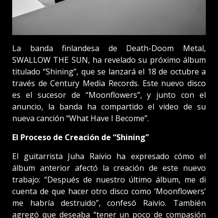
La banda finlandesa de Death-Doom Metal,
SWALLOW THE SUN, ha revelado su próximo álbum
titulado “Shining”, que se lanzará el 18 de octubre a
través de Century Media Records. Este nuevo disco
es el sucesor de “Moonflowers”, y junto con el
anuncio, la banda ha compartido el video de su
nueva canción “What Have I Become”.
El Proceso de Creación de “Shining”
El guitarrista Juha Raivio ha expresado cómo el
álbum anterior afectó la creación de este nuevo
trabajo: “Después de nuestro último álbum, me di
cuenta de que hacer otro disco como ‘Moonflowers’
me habría destruido”, confesó Raivio. También
agregó que deseaba “tener un poco de compasión