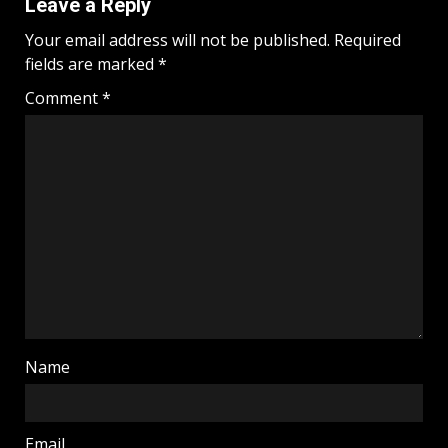
Leave a Reply
Your email address will not be published.
Required
fields are marked
*
Comment
*
Name
Email