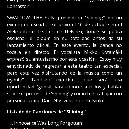
Lancaster.
SWALLOW THE SUN presentará “Shining” en un
evento de escucha exclusivo el 16 de octubre en el
Aleksanterin Teatteri de Helsinki, donde se podrá
escuchar el álbum en su totalidad antes de su
lanzamiento oficial. En este evento, la banda no
tocará en directo. El vocalista Mikko Kotamäki
expresó su entusiasmo por esta ocasión: “Estoy muy
emocionado de regresar a este teatro tan especial,
pero esta vez disfrutando de la música como un
oyente”. También mencionó que será una
oportunidad “genial para conocer a todos y hablar
sobre el proceso de ‘Shining’ y cómo fue trabajar con
personas como Dan. ¡Nos vemos en Helsinki!”
Listado de Canciones de “Shining”
Innocence Was Long Forgotten