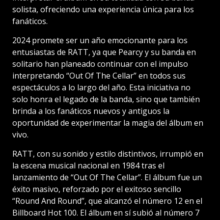
solista, ofreciendo una experiencia única para los
fanáticos.
2024 promete ser un año emocionante para los
entusiastas de RATT, ya que Pearcy y su banda en
solitario han planeado continuar con el impulso
interpretando “Out Of The Cellar” en todos sus
espectáculos a lo largo del año. Esta iniciativa no
solo honra el legado de la banda, sino que también
brinda a los fanáticos nuevos y antiguos la
oportunidad de experimentar la magia del álbum en
vivo.
RATT, con su sonido y estilo distintivos, irrumpió en
la escena musical nacional en 1984 tras el
lanzamiento de “Out Of The Cellar”. El álbum fue un
éxito masivo, reforzado por el exitoso sencillo
“Round And Round”, que alcanzó el número 12 en el
Billboard Hot 100. El álbum en sí subió al número 7