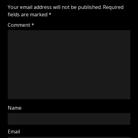
Your email address will not be published.
Required
fields are marked
*
Comment
*
Name
Email