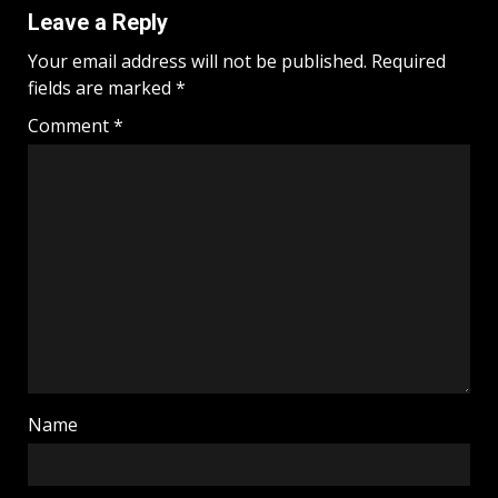
Leave a Reply
Your email address will not be published.
Required
fields are marked
*
Comment
*
Name