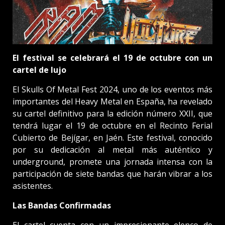
El festival se celebrará el 19 de octubre con un
cartel de lujo
El Skulls Of Metal Fest 2024, uno de los eventos más
importantes del Heavy Metal en España, ha revelado
su cartel definitivo para la edición número XXII, que
tendrá lugar el 19 de octubre en el Recinto Ferial
Cubierto de Bejígar, en Jaén. Este festival, conocido
por su dedicación al metal más auténtico y
underground, promete una jornada intensa con la
participación de siete bandas que harán vibrar a los
asistentes.
Las Bandas Confirmadas
El cartel cuenta con un impresionante elenco de