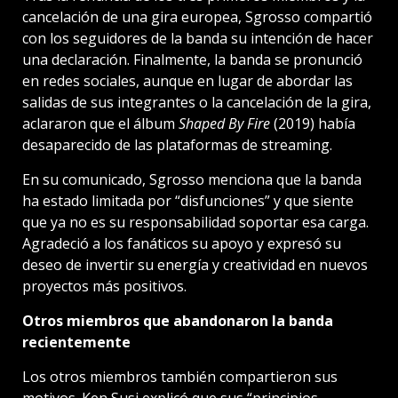
cancelación de una gira europea, Sgrosso compartió
con los seguidores de la banda su intención de hacer
una declaración. Finalmente, la banda se pronunció
en redes sociales, aunque en lugar de abordar las
salidas de sus integrantes o la cancelación de la gira,
aclararon que el álbum
Shaped By Fire
(2019) había
desaparecido de las plataformas de streaming.
En su comunicado, Sgrosso menciona que la banda
ha estado limitada por “disfunciones” y que siente
que ya no es su responsabilidad soportar esa carga.
Agradeció a los fanáticos su apoyo y expresó su
deseo de invertir su energía y creatividad en nuevos
proyectos más positivos.
Otros miembros que abandonaron la banda
recientemente
Los otros miembros también compartieron sus