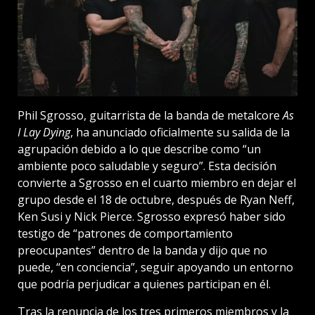
Phil Sgrosso, guitarrista de la banda de metalcore
As
I Lay Dying
, ha anunciado oficialmente su salida de la
agrupación debido a lo que describe como “un
ambiente poco saludable y seguro”. Esta decisión
convierte a Sgrosso en el cuarto miembro en dejar el
grupo desde el 18 de octubre, después de Ryan Neff,
Ken Susi y Nick Pierce. Sgrosso expresó haber sido
testigo de “patrones de comportamiento
preocupantes” dentro de la banda y dijo que no
puede, “en conciencia”, seguir apoyando un entorno
que podría perjudicar a quienes participan en él.
Tras la renuncia de los tres primeros miembros y la