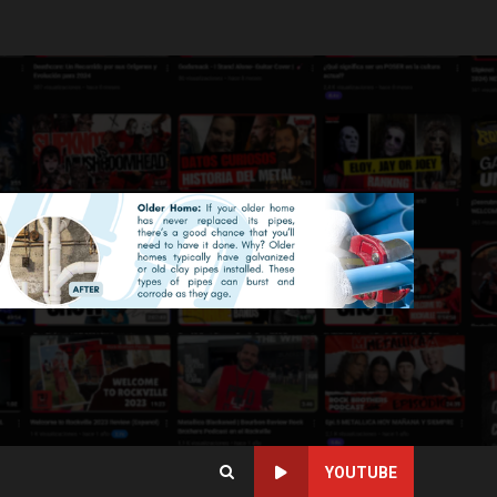
YOUTUBE