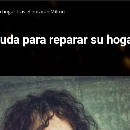
u hogar tras el huracán Milton
uda para reparar su hoga