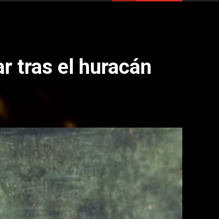
r tras el huracán