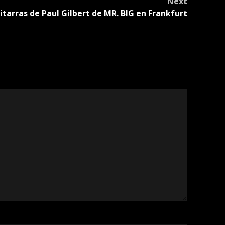
Next
tarras de Paul Gilbert de MR. BIG en Frankfurt