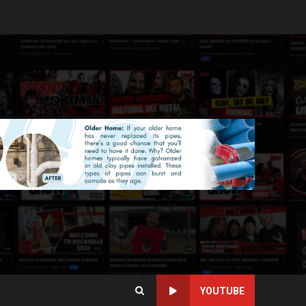
YOUTUBE