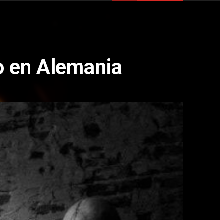
o en Alemania