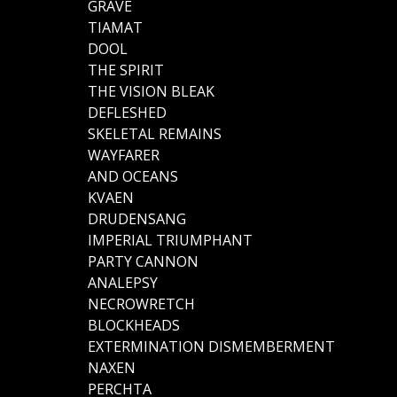
GRAVE
TIAMAT
DOOL
THE SPIRIT
THE VISION BLEAK
DEFLESHED
SKELETAL REMAINS
WAYFARER
AND OCEANS
KVAEN
DRUDENSANG
IMPERIAL TRIUMPHANT
PARTY CANNON
ANALEPSY
NECROWRETCH
BLOCKHEADS
EXTERMINATION DISMEMBERMENT
NAXEN
PERCHTA