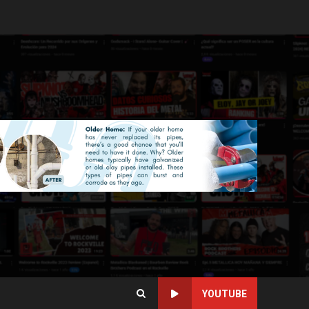
YOUTUBE