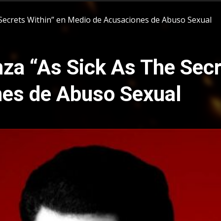
Secrets Within” en Medio de Acusaciones de Abuso Sexual
za “As Sick As The Secr
es de Abuso Sexual