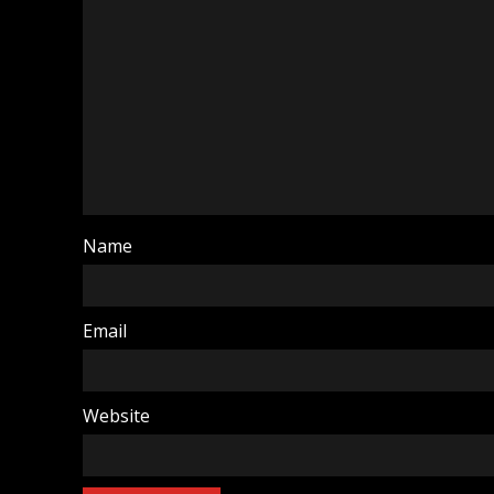
Name
Email
Website