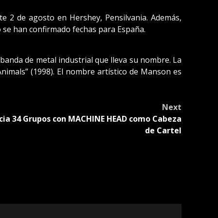
 2 de agosto en Hershey, Pensilvania. Además,
 se han confirmado fechas para España.
banda de metal industrial que lleva su nombre. La
nimals” (1998). El nombre artístico de Manson es
Next
cia 34 Grupos con MACHINE HEAD como Cabeza
de Cartel