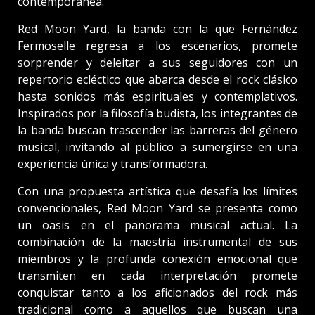
contemporánea.
Red Moon Yard, la banda con la que Fernández
Fermoselle regresa a los escenarios, promete
sorprender y deleitar a sus seguidores con un
repertorio ecléctico que abarca desde el rock clásico
hasta sonidos más espirituales y contemplativos.
Inspirados por la filosofía budista, los integrantes de
la banda buscan trascender las barreras del género
musical, invitando al público a sumergirse en una
experiencia única y transformadora.
Con una propuesta artística que desafía los límites
convencionales, Red Moon Yard se presenta como
un oasis en el panorama musical actual. La
combinación de la maestría instrumental de sus
miembros y la profunda conexión emocional que
transmiten en cada interpretación promete
conquistar tanto a los aficionados del rock más
tradicional como a aquellos que buscan una