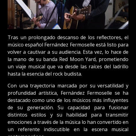
Tras un prolongado descanso de los reflectores, el
músico español Fernández Fermoselle está listo para
volver a cautivar a su audiencia. Esta vez, lo hace de
la mano de su banda Red Moon Yard, prometiendo
un viaje musical que va desde las raíces del ladrillo
hasta la esencia del rock budista.
Con una trayectoria marcada por su versatilidad y
profundidad artística, Fernández Fermoselle se ha
destacado como uno de los músicos más influyentes
de su generación. Su capacidad para fusionar
distintos estilos y su habilidad para transmitir
emociones a través de la música lo han convertido en
un referente indiscutible en la escena musical