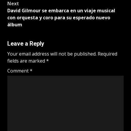
Next
David Gilmour se embarca en un viaje musical
con orquesta y coro para su esperado nuevo
álbum
Leave a Reply
Your email address will not be published.
Required
fields are marked
*
Comment
*