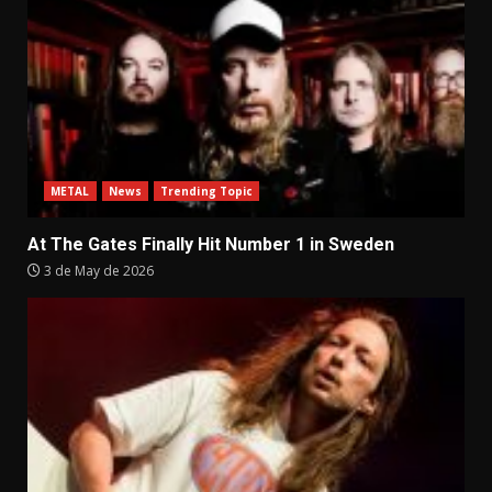
METAL
News
Trending Topic
At The Gates Finally Hit Number 1 in Sweden
3 de May de 2026