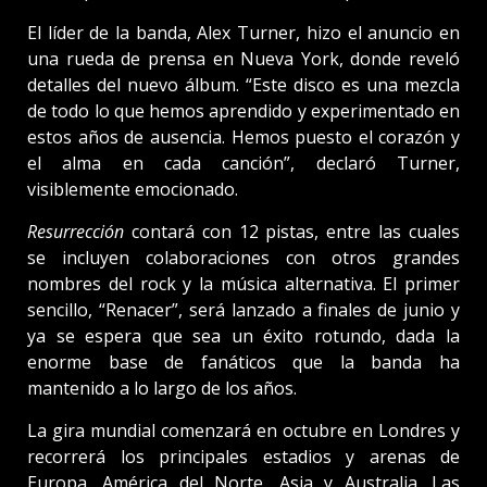
El líder de la banda, Alex Turner, hizo el anuncio en
una rueda de prensa en Nueva York, donde reveló
detalles del nuevo álbum. “Este disco es una mezcla
de todo lo que hemos aprendido y experimentado en
estos años de ausencia. Hemos puesto el corazón y
el alma en cada canción”, declaró Turner,
visiblemente emocionado.
Resurrección
contará con 12 pistas, entre las cuales
se incluyen colaboraciones con otros grandes
nombres del rock y la música alternativa. El primer
sencillo, “Renacer”, será lanzado a finales de junio y
ya se espera que sea un éxito rotundo, dada la
enorme base de fanáticos que la banda ha
mantenido a lo largo de los años.
La gira mundial comenzará en octubre en Londres y
recorrerá los principales estadios y arenas de
Europa, América del Norte, Asia y Australia. Las