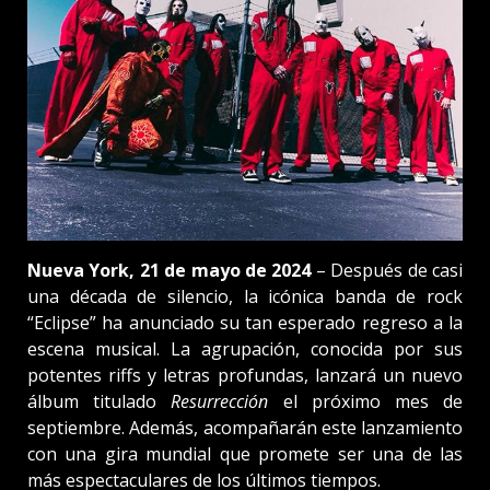
Nueva York, 21 de mayo de 2024
– Después de casi
una década de silencio, la icónica banda de rock
“Eclipse” ha anunciado su tan esperado regreso a la
escena musical. La agrupación, conocida por sus
potentes riffs y letras profundas, lanzará un nuevo
álbum titulado
Resurrección
el próximo mes de
septiembre. Además, acompañarán este lanzamiento
con una gira mundial que promete ser una de las
más espectaculares de los últimos tiempos.