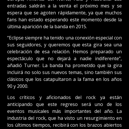
entradas saldrán a la venta el próximo mes y se
espera que se agoten rápidamente, ya que muchos
fans han estado esperando este momento desde la
última aparición de la banda en 2015.
“Eclipse siempre ha tenido una conexión especial con
sus seguidores, y queremos que esta gira sea una
celebración de esa relación. Hemos preparado un
espectáculo que no dejará a nadie indiferente”,
añadió Turner. La banda ha prometido que la gira
incluirá no solo sus nuevos temas, sino también sus
clásicos que los catapultaron a la fama en los años
90 y 2000.
Los críticos y aficionados del rock ya están
anticipando que este regreso será uno de los
eventos musicales más importantes del año. La
industria del rock, que ha visto un resurgimiento en
los últimos tiempos, recibirá con los brazos abiertos