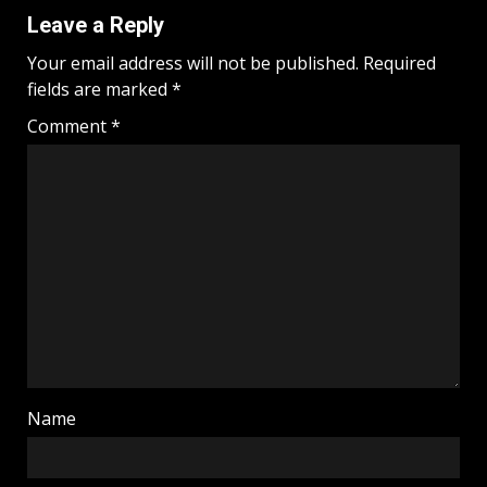
Leave a Reply
Your email address will not be published.
Required
fields are marked
*
Comment
*
Name