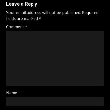
Leave a Reply
Your email address will not be published.
Required
fields are marked
*
Comment
*
Name