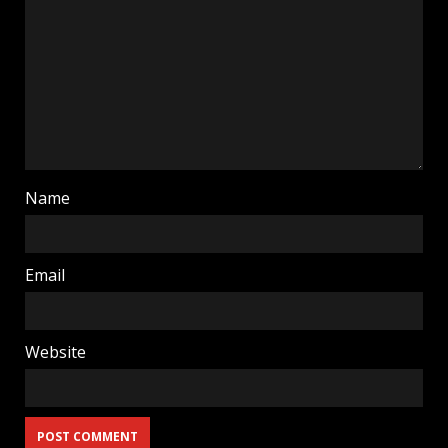
Name
Email
Website