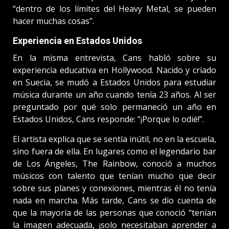
“dentro de los límites del Heavy Metal, se pueden
hacer muchas cosas”.
Experiencia en Estados Unidos
En la misma entrevista, Cans habló sobre su
experiencia educativa en Hollywood. Nacido y criado
en Suecia, se mudó a Estados Unidos para estudiar
música durante un año cuando tenía 23 años. Al ser
preguntado por qué solo permaneció un año en
Estados Unidos, Cans responde: “¡Porque lo odié!”.
El artista explica que se sentía inútil, no en la escuela,
sino fuera de ella. En lugares como el legendario bar
de Los Ángeles, The Rainbow, conoció a muchos
músicos con talento que tenían mucho que decir
sobre sus planes y conexiones, mientras él no tenía
nada en marcha. Más tarde, Cans se dio cuenta de
que la mayoría de las personas que conoció “tenían
la imagen adecuada, ¡solo necesitaban aprender a