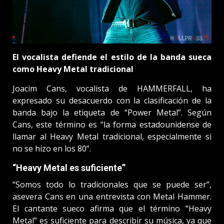
El vocalista defiende el estilo de la banda sueca
como Heavy Metal tradicional
Joacim Cans, vocalista de HAMMERFALL, ha
expresado su desacuerdo con la clasificación de la
banda bajo la etiqueta de “Power Metal”. Según
Cans, este término es “la forma estadounidense de
llamar al Heavy Metal tradicional, especialmente si
no se hizo en los 80”.
“Heavy Metal es suficiente”
“Somos todo lo tradicionales que se puede ser”,
asevera Cans en una entrevista con Metal Hammer.
El cantante sueco afirma que el término “Heavy
Metal” es suficiente para describir su música, ya que