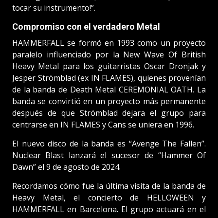
tocar su instrumento!”.
Compromiso con el verdadero Metal
HAMMERFALL se formó en 1993 como un proyecto
paralelo influenciado por la New Wave Of British
Heavy Metal para los guitarristas Oscar Dronjak y
Jesper Strömblad (ex IN FLAMES), quienes provenían
de la banda de Death Metal CEREMONIAL OATH. La
banda se convirtió en un proyecto más permanente
después de que Strömblad dejara el grupo para
centrarse en IN FLAMES y Cans se uniera en 1996.
El nuevo disco de la banda es “Avenge The Fallen”.
Nuclear Blast lanzará el sucesor de “Hammer Of
Dawn” el 9 de agosto de 2024.
Recordamos cómo fue la última visita de la banda de
Heavy Metal, el concierto de HELLOWEEN y
HAMMERFALL en Barcelona. El grupo actuará en el