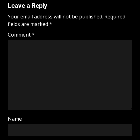
Leave a Reply
Your email address will not be published.
Required
fields are marked
*
Comment
*
Name