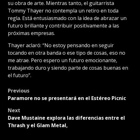
su obra de arte. Mientras tanto, el guitarrista
Tommy Thayer no contempla un retiro en toda
regla. Está entusiasmado con la idea de abrazar un
futuro brillante y contribuir positivamente a las
próximas empresas.
Thayer aclaró: “No estoy pensando en seguir
tocando en otra banda o ese tipo de cosas, eso no
me atrae. Pero espero un futuro emocionante,
trabajando duro y siendo parte de cosas buenas en
el futuro”.
Post
Previous
Paramore no se presentará en el Estéreo Picnic
navigation
Next
Dave Mustaine explora las diferencias entre el
Thrash y el Glam Metal,