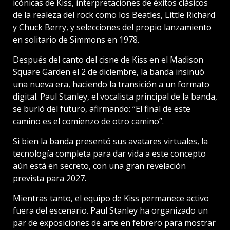
icónicas de Kiss, interpretaciones de éxitos clásicos
de la realeza del rock como los Beatles, Little Richard
y Chuck Berry, y selecciones del propio lanzamiento
en solitario de Simmons en 1978.
Después del canto del cisne de Kiss en el Madison
Square Garden el 2 de diciembre, la banda insinuó
una nueva era, haciendo la transición a un formato
digital. Paul Stanley, el vocalista principal de la banda,
se burló del futuro, afirmando: “El final de este
camino es el comienzo de otro camino”.
Si bien la banda presentó sus avatares virtuales, la
tecnología completa para dar vida a este concepto
aún está en secreto, con una gran revelación
prevista para 2027.
Mientras tanto, el equipo de Kiss permanece activo
fuera del escenario. Paul Stanley ha organizado un
par de exposiciones de arte en febrero para mostrar