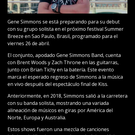
Gene Simmons se está preparando para su debut
con su grupo solista en el próximo festival Summer
Breeze en Sao Paulo, Brasil, programado para el
viernes 26 de abril.
El conjunto, apodado Gene Simmons Band, cuenta
con Brent Woods y Zach Throne en las guitarras,
junto con Brian Tichy en la batería. Este evento
marca el esperado regreso de Simmons a la música
en vivo después del espectáculo final de Kiss.
Anteriormente, en 2018, Simmons salió a la carretera
con su banda solista, mostrando una variada
alineación de músicos en giras por América del
Norte, Europa y Australia.
Estos shows fueron una mezcla de canciones