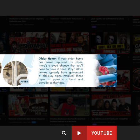
YOUTUBE