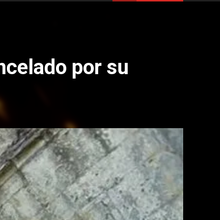
ncelado por su