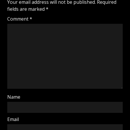
Your email address will not be published.
Required
fields are marked
*
Comment
*
Name
Email