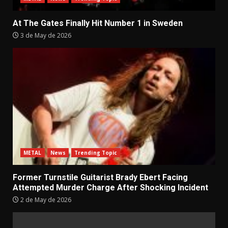
At The Gates Finally Hit Number 1 in Sweden
3 de May de 2026
METAL
News
Trending Topic
Former Turnstile Guitarist Brady Ebert Facing
Attempted Murder Charge After Shocking Incident
2 de May de 2026