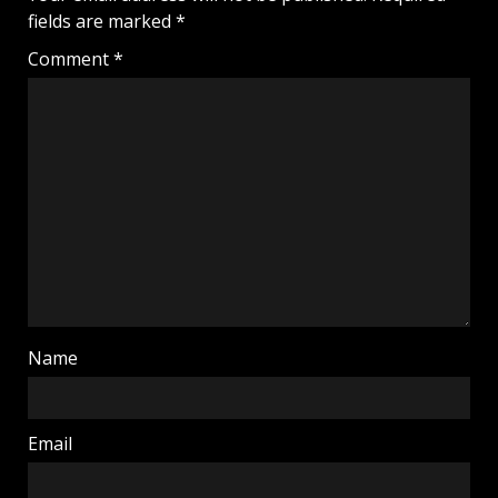
fields are marked
*
Comment
*
Name
Email