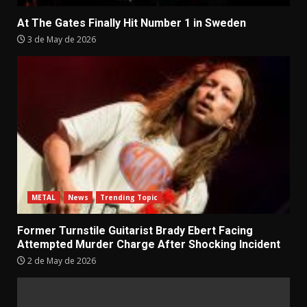
At The Gates Finally Hit Number 1 in Sweden
3 de May de 2026
METAL
News
Trending Topic
Former Turnstile Guitarist Brady Ebert Facing
Attempted Murder Charge After Shocking Incident
2 de May de 2026