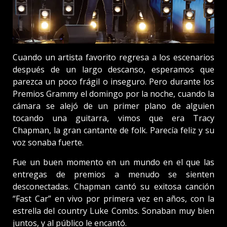
Cuando un artista favorito regresa a los escenarios
después de un largo descanso, esperamos que
parezca un poco frágil o inseguro. Pero durante los
Premios Grammy el domingo por la noche, cuando la
cámara se alejó de un primer plano de alguien
tocando una guitarra, vimos que era Tracy
Chapman, la gran cantante de folk. Parecía feliz y su
voz sonaba fuerte.
Fue un buen momento en un mundo en el que las
entregas de premios a menudo se sienten
desconectadas. Chapman cantó su exitosa canción
“Fast Car” en vivo por primera vez en años, con la
estrella del country Luke Combs. Sonaban muy bien
juntos, y al público le encantó.