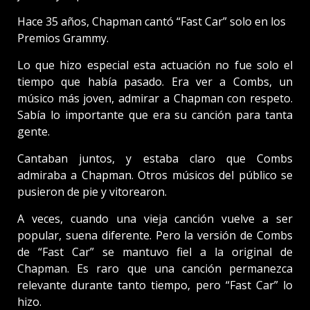
Hace 35 años, Chapman cantó “Fast Car” solo en los
Premios Grammy.
Lo que hizo especial esta actuación no fue solo el
tiempo que había pasado. Era ver a Combs, un
músico más joven, admirar a Chapman con respeto.
Sabía lo importante que era su canción para tanta
gente.
Cantaban juntos, y estaba claro que Combs
admiraba a Chapman. Otros músicos del público se
pusieron de pie y vitorearon.
A veces, cuando una vieja canción vuelve a ser
popular, suena diferente. Pero la versión de Combs
de “Fast Car” se mantuvo fiel a la original de
Chapman. Es raro que una canción permanezca
relevante durante tanto tiempo, pero “Fast Car” lo
hizo.