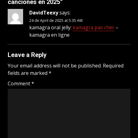
canciones en 2025
”
DavidTeexy
says:
24 de April de 2025 at 5:35 AM
kamagra oral jelly:
kamagra pas cher
–
kamagra en ligne
Leave a Reply
Your email address will not be published.
Required
fields are marked
*
Comment
*