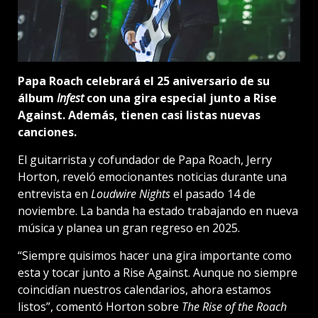
Papa Roach celebrará el 25 aniversario de su
álbum
Infest
con una gira especial junto a Rise
Against. Además, tienen casi listas nuevas
canciones.
El guitarrista y cofundador de Papa Roach, Jerry
Horton, reveló emocionantes noticias durante una
entrevista en
Loudwire Nights
el pasado 14 de
noviembre. La banda ha estado trabajando en nueva
música y planea un gran regreso en 2025.
“Siempre quisimos hacer una gira importante como
esta y tocar junto a Rise Against. Aunque no siempre
coincidían nuestros calendarios, ahora estamos
listos”, comentó Horton sobre
The Rise of the Roach