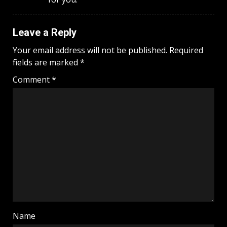
Leave a Reply
Your email address will not be published.
Required
fields are marked
*
Comment
*
Name