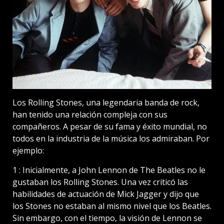
Los Rolling Stones, una legendaria banda de rock,
han tenido una relación compleja con sus
compañeros. A pesar de su fama y éxito mundial, no
todos en la industria de la música los admiraban. Por
ejemplo:
1 : Inicialmente, a John Lennon de The Beatles no le
gustaban los Rolling Stones. Una vez criticó las
habilidades de actuación de Mick Jagger y dijo que
los Stones no estaban al mismo nivel que los Beatles.
Sin embargo, con el tiempo, la visión de Lennon se