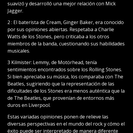
suavizó y desarrolló una mejor relación con Mick
Jagger.
2 : El baterista de Cream, Ginger Baker, era conocido
por sus opiniones abiertas. Respetaba a Charlie
Watts de los Stones, pero criticaba a los otros
miembros de la banda, cuestionando sus habilidades
musicales.
3 Kilmister: Lemmy, de Motörhead, tenía
sentimientos encontrados sobre los Rolling Stones.
Si bien apreciaba su música, los comparaba con The
Beatles, sugiriendo que la representación de las
dificultades de los Stones era menos auténtica que la
de The Beatles, que provenían de entornos más
duros en Liverpool.
Estas variadas opiniones ponen de relieve las
diversas perspectivas en el mundo del rock y cómo el
éxito puede ser interpretado de manera diferente