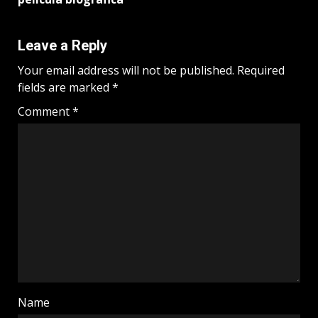
Leave a Reply
Your email address will not be published.
Required
fields are marked
*
Comment
*
Name