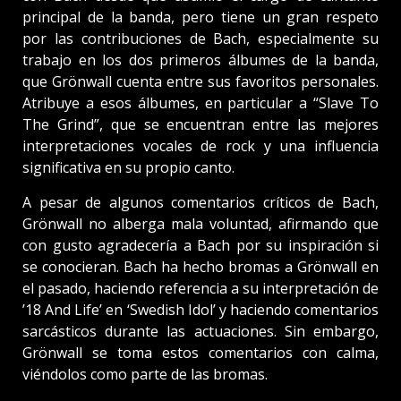
principal de la banda, pero tiene un gran respeto
por las contribuciones de Bach, especialmente su
trabajo en los dos primeros álbumes de la banda,
que Grönwall cuenta entre sus favoritos personales.
Atribuye a esos álbumes, en particular a “Slave To
The Grind”, que se encuentran entre las mejores
interpretaciones vocales de rock y una influencia
significativa en su propio canto.
A pesar de algunos comentarios críticos de Bach,
Grönwall no alberga mala voluntad, afirmando que
con gusto agradecería a Bach por su inspiración si
se conocieran. Bach ha hecho bromas a Grönwall en
el pasado, haciendo referencia a su interpretación de
’18 And Life’ en ‘Swedish Idol’ y haciendo comentarios
sarcásticos durante las actuaciones. Sin embargo,
Grönwall se toma estos comentarios con calma,
viéndolos como parte de las bromas.