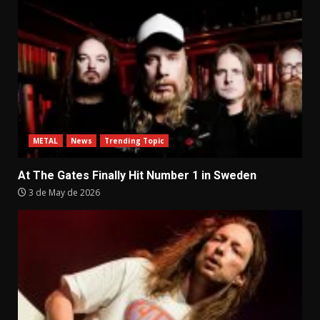
METAL
News
Trending Topic
At The Gates Finally Hit Number 1 in Sweden
3 de May de 2026