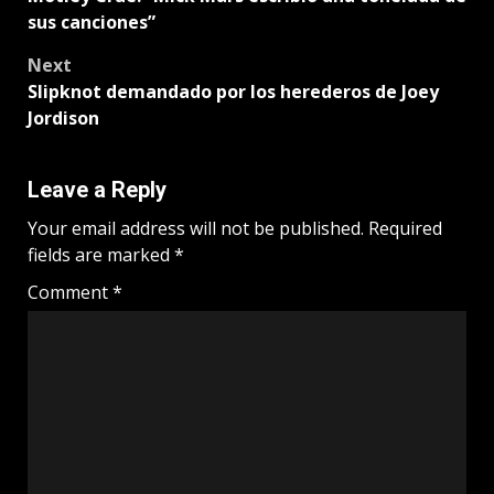
sus canciones”
Next
Slipknot demandado por los herederos de Joey
Jordison
Leave a Reply
Your email address will not be published.
Required
fields are marked
*
Comment
*