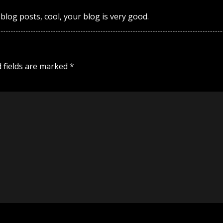
blog posts, cool, your blog is very good.
 fields are marked
*