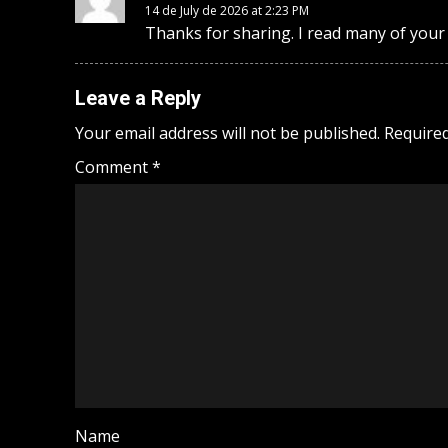
14 de July de 2026 at 2:23 PM
Thanks for sharing. I read many of your 
Leave a Reply
Your email address will not be published.
Required
Comment
*
Name