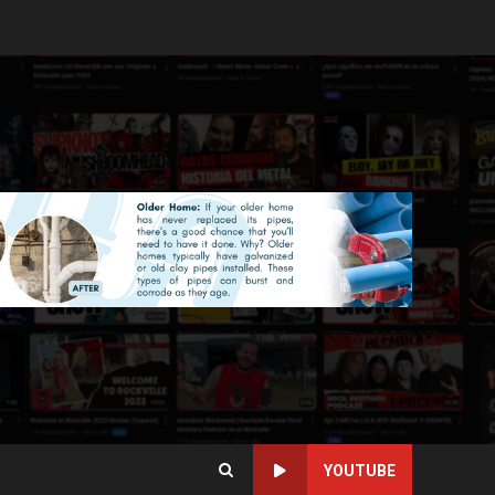
YOUTUBE