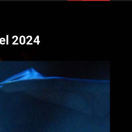
el 2024