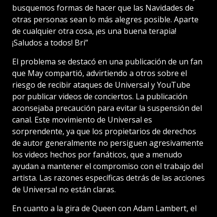
busquemos formas de hacer que las Navidades de
otras personas sean lo más alegres posible. Aparte
de cualquier otra cosa, ¡es una buena terapia!
¡Saludos a todos! Bri”
El problema se destacó en una publicación de un fan
que May compartió, advirtiendo a otros sobre el
riesgo de recibir ataques de Universal y YouTube
por publicar videos de conciertos. La publicación
aconsejaba precaución para evitar la suspensión del
canal. Este movimiento de Universal es
sorprendente, ya que los propietarios de derechos
de autor generalmente no persiguen agresivamente
los videos hechos por fanáticos, que a menudo
ayudan a mantener el compromiso con el trabajo del
artista. Las razones específicas detrás de las acciones
de Universal no están claras.
En cuanto a la gira de Queen con Adam Lambert, el