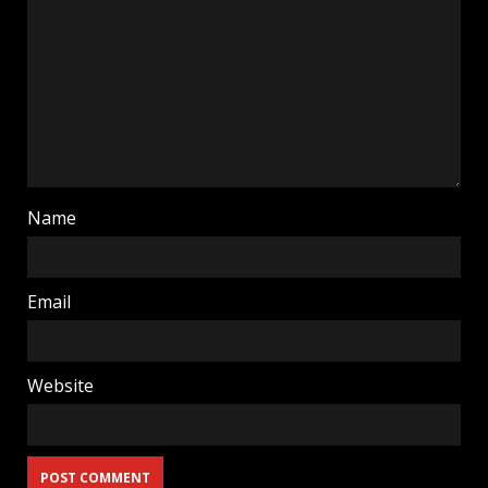
Name
Email
Website