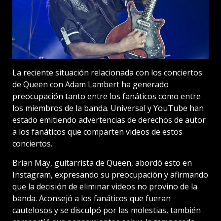
La reciente situación relacionada con los conciertos
de Queen con Adam Lambert ha generado
preocupación tanto entre los fanáticos como entre
los miembros de la banda. Universal y YouTube han
estado emitiendo advertencias de derechos de autor
a los fanáticos que comparten videos de estos
conciertos.
Brian May, guitarrista de Queen, abordó esto en
Instagram, expresando su preocupación y afirmando
que la decisión de eliminar videos no provino de la
banda. Aconsejó a los fanáticos que fueran
cautelosos y se disculpó por las molestias, también